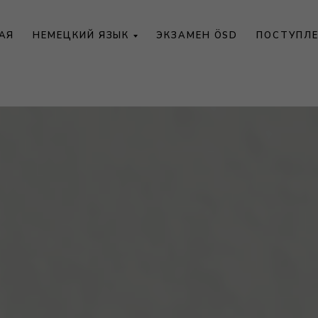
АЯ
НЕМЕЦКИЙ ЯЗЫК
ЭКЗАМЕН ÖSD
ПОСТУПЛЕ