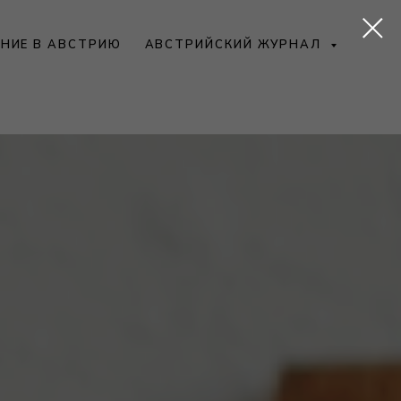
НИЕ В АВСТРИЮ
АВСТРИЙСКИЙ ЖУРНАЛ