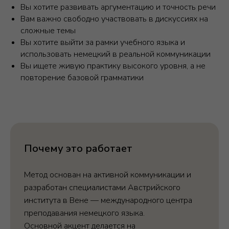
Вы хотите развивать аргументацию и точность речи
Вам важно свободно участвовать в дискуссиях на
сложные темы
Вы хотите выйти за рамки учебного языка и
использовать немецкий в реальной коммуникации
Вы ищете живую практику высокого уровня, а не
повторение базовой грамматики
Почему это работает
Метод основан на активной коммуникации и
разработан специалистами Австрийского
института в Вене — международного центра
преподавания немецкого языка.
Основной акцент делается на