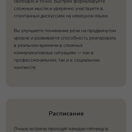
свободно и точно, быстрее формулируете
сложные мысли и уверенно участвуете в
спонтанных дискуссиях на немецком языке.
Вы улучшаете понимание речи на продвинутом
уровне и развиваете способность реагировать
в реальном времени в сложных
коммуникативных ситуациях — как в
профессиональном, так и в социальном
контексте.
Расписание
Очные встречи проходят каждую пятницу в