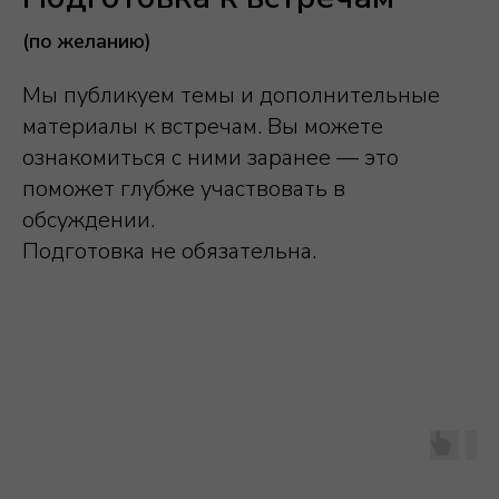
(по желанию)
Мы публикуем темы и дополнительные
материалы к встречам. Вы можете
ознакомиться с ними заранее — это
поможет глубже участвовать в
обсуждении.
Подготовка не обязательна.