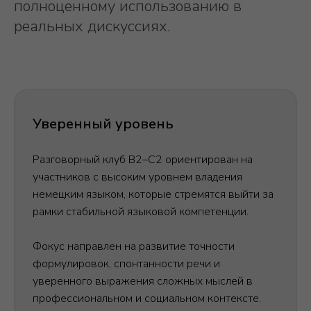
полноценному использованию в
реальных дискуссиях.
А
Уверенный уровень
Разговорный клуб B2–C2 ориентирован на
участников с высоким уровнем владения
немецким языком, которые стремятся выйти за
рамки стабильной языковой компетенции.
Фокус направлен на развитие точности
формулировок, спонтанности речи и
уверенного выражения сложных мыслей в
профессиональном и социальном контексте.