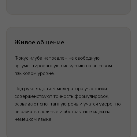
Живое общение
Фокус клуба направлен на свободную,
аргументированную дискуссию на высоком
языковом уровне.
Под руководством модератора участники
совершенствуют точность формулировок,
развивают спонтанную речь и учатся уверенно
выражать сложные и абстрактные идеи на
немецком языке.