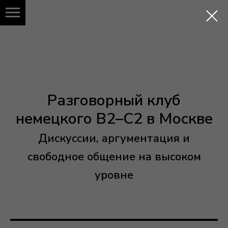
Разговорный клуб
немецкого B2–C2 в Москве
Дискуссии, аргументация и
свободное общение на высоком
уровне