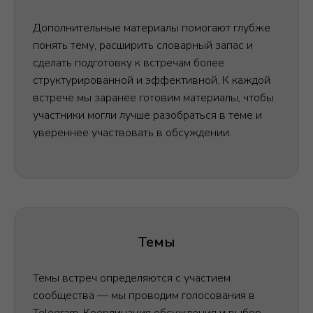
Дополнительные материалы помогают глубже
Ы
понять тему, расширить словарный запас и
сделать подготовку к встречам более
структурированной и эффективной. К каждой
встрече мы заранее готовим материалы, чтобы
участники могли лучше разобраться в теме и
увереннее участвовать в обсуждении.
Темы
Темы встреч определяются с участием
сообщества — мы проводим голосования в
Telegram. Координация обсуждения и выбор