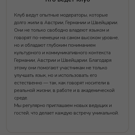
Клуб ведут опытные модераторы, которые
долго жили в Австрии, Германии и Швейцарии.
Они не только свободно владеют языком и
говорят по-немецки на самом высоком уровне,
но и обладают глубоким пониманием
культурного и коммуникативного контекста
Германии, Австрии и Швейцарии. Благодаря
этому они помогают участникам не только
улучшать язык, но и использовать его
естественно — так, как говорят носители в
реальной жизни, в работе и в академической
среде.
Мы регулярно приглашаем новых ведущих и
гостей, что делает каждую встречу уникальной.