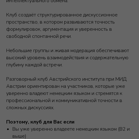
интеллектуального обмена.
Клуб создаёт структурированное дискуссионное
пространство, в котором развиваются точность
формулировок, аргументация и уверенность в
свободной спонтанной речи.
Небольшие группы и живая модерация обеспечивают
высокий уровень взаимодействия и содержательную
глубину каждой встречи.
Разговорный клуб Австрийского института при МИД
Австрии ориентирован на участников, которые уже
уверенно владеют немецким языком и стремятся к
профессиональной и коммуникативной точности в
сложных дискуссиях.
Поэтому, клуб для Вас если
Вы уже уверенно владеете немецким языком (B2 и
выше)