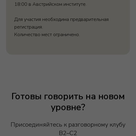
18:00 в Австрийском институте.
Для участия необходима предварительная
регистрация.
Количество мест ограничено.
Готовы говорить на новом
уровне?
Присоединяйтесь к разговорному клубу
B2–C2