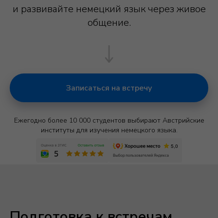
D
и развивайте немецкий язык через живое
общение.
Записаться на встречу
Ежегодно более 10 000 студентов выбирают Австрийские
институты для изучения немецкого языка.
Подготовка к встречам