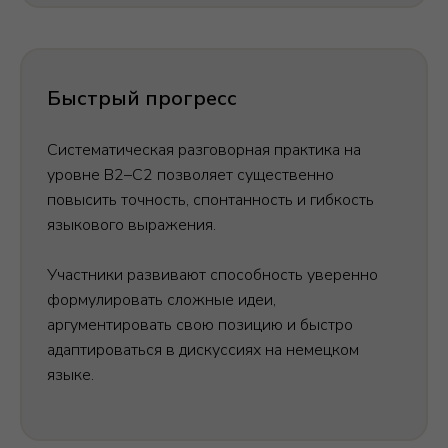
Быстрый прогресс
Систематическая разговорная практика на
уровне B2–C2 позволяет существенно
повысить точность, спонтанность и гибкость
языкового выражения.
Участники развивают способность уверенно
формулировать сложные идеи,
аргументировать свою позицию и быстро
адаптироваться в дискуссиях на немецком
языке.