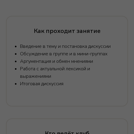
М
Как проходит занятие
Введение в тему и постановка дискуссии
Обсуждение в группе и в мини-группах
Аргументация и обмен мнениями
Работа с актуальной лексикой и
выражениями
Итоговая дискуссия
Кто ведёт клуб