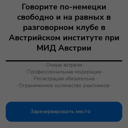
Говорите по-немецки
свободно и на равных в
разговорном клубе в
Австрийском институте при
МИД Австрии
· Очные встречи ·
· Профессиональная модерация ·
· Регистрация обязательна ·
· Ограниченное количество участников ·
Зарезервировать место