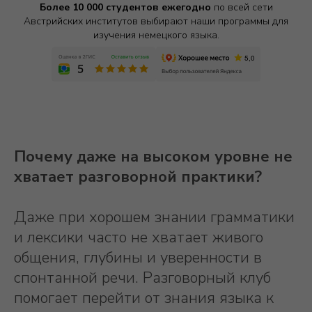
Более 10 000 студентов ежегодно
по всей сети
Австрийских институтов выбирают наши программы для
изучения немецкого языка.
Почему даже на высоком уровне не
хватает разговорной практики?
Даже при хорошем знании грамматики
и лексики часто не хватает живого
общения, глубины и уверенности в
спонтанной речи. Разговорный клуб
помогает перейти от знания языка к