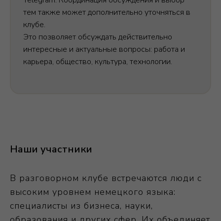
тем также может дополнительно уточняться в
клубе.
Это позволяет обсуждать действительно
интересные и актуальные вопросы: работа и
карьера, общество, культура, технологии.
Наши участники
В разговорном клубе встречаются люди с
высоким уровнем немецкого языка:
специалисты из бизнеса, науки,
образования и других сфер. Их объединяет