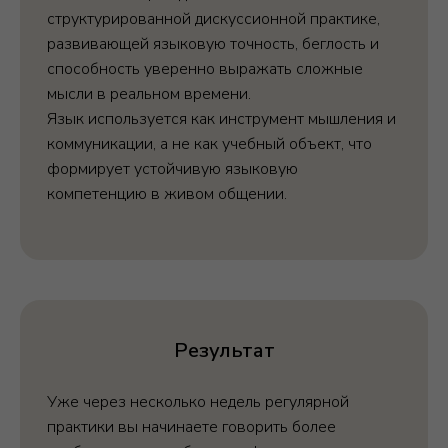
З
структурированной дискуссионной практике,
развивающей языковую точность, беглость и
способность уверенно выражать сложные
мысли в реальном времени.
Язык используется как инструмент мышления и
коммуникации, а не как учебный объект, что
формирует устойчивую языковую
компетенцию в живом общении.
Результат
Уже через несколько недель регулярной
практики вы начинаете говорить более