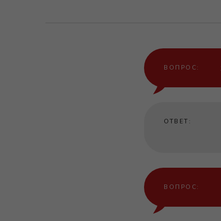
ВОПРОС:
ОТВЕТ:
ВОПРОС: