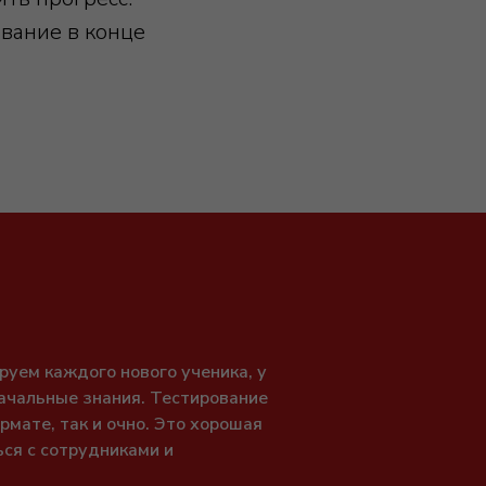
ование в конце
руем каждого нового ученика, у
начальные знания. Тестирование
рмате, так и очно. Это хорошая
ся с сотрудниками и