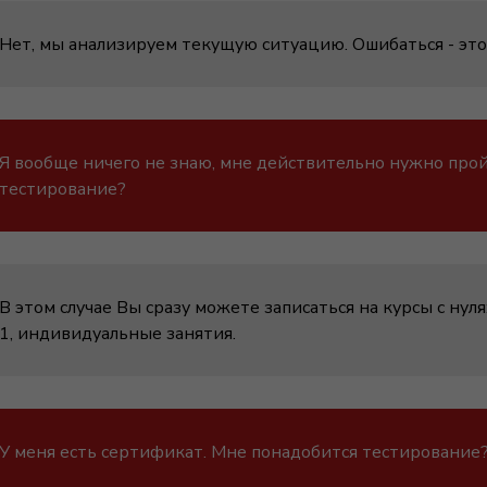
Нет, мы анализируем текущую ситуацию. Ошибаться - это
Я вообще ничего не знаю, мне действительно нужно про
тестирование?
В этом случае Вы сразу можете записаться на курсы с нуля
1, индивидуальные занятия.
У меня есть сертификат. Мне понадобится тестирование