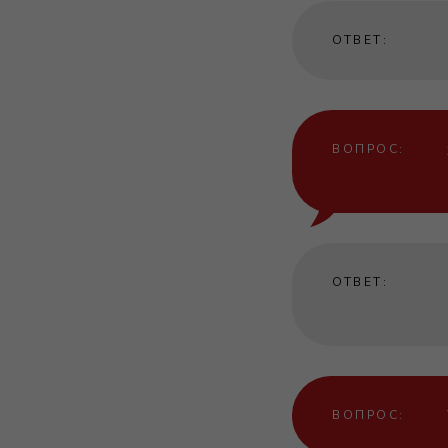
ОТВЕТ:
ВОПРОС:
ОТВЕТ:
ВОПРОС: