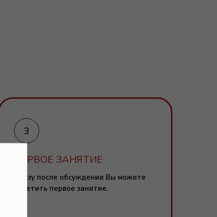
ПЕРВОЕ ЗАНЯТИЕ
Сразу после обсуждения Вы можете
посетить первое занятие.