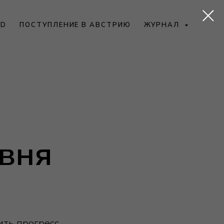
SD
ПОСТУПЛЕНИЕ В АВСТРИЮ
ЖУРНАЛ
вня
ть прогресс.