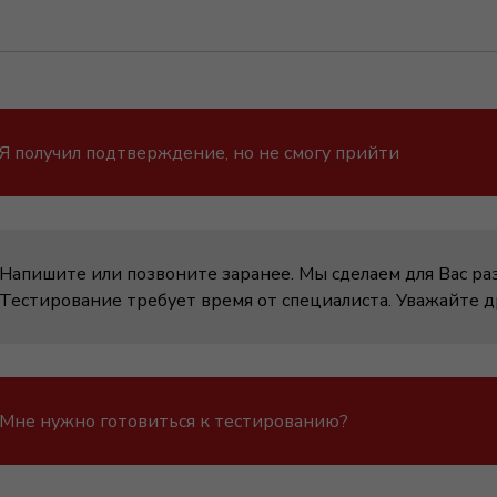
Я получил подтверждение, но не смогу прийти
Напишите или позвоните заранее. Мы сделаем для Вас ра
Тестирование требует время от специалиста. Уважайте др
Мне нужно готовиться к тестированию?