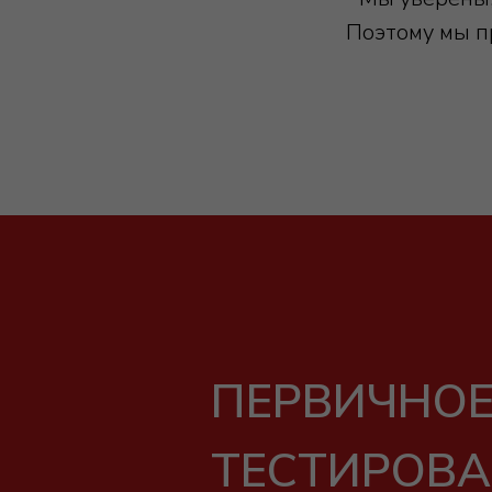
Поэтому мы пр
ПЕРВИЧНО
ТЕСТИРОВ