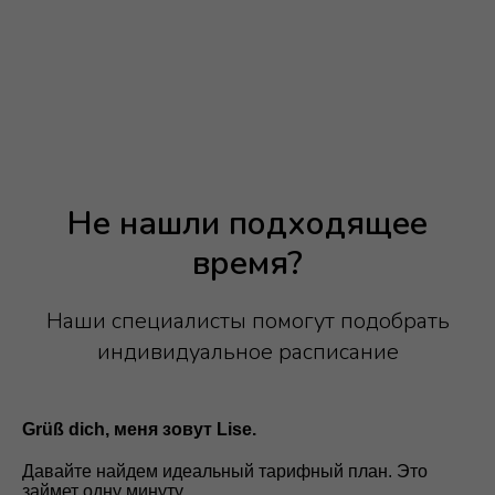
Не нашли подходящее
время?
Наши специалисты помогут подобрать
индивидуальное расписание
Grüß dich, меня зовут Lise.
Давайте найдем идеальный тарифный план. Это
займет одну минуту.