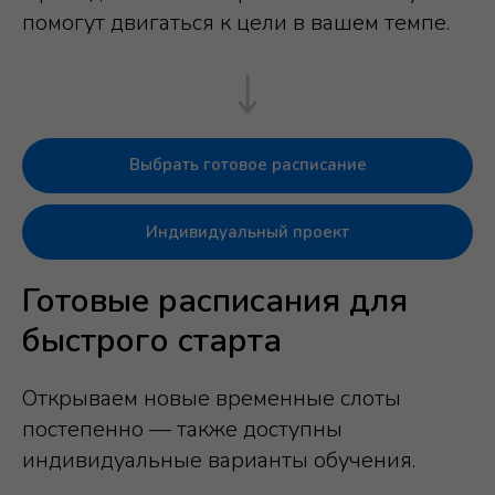
помогут двигаться к цели в вашем темпе.
Выбрать готовое расписание
Индивидуальный проект
Готовые расписания для
быстрого старта
Открываем новые временные слоты
постепенно — также доступны
индивидуальные варианты обучения.