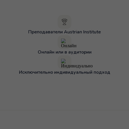
Преподаватели Austrian Institute
Онлайн или в аудитории
Исключительно индивидуальный подход