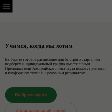
Учимся, когда мы хотим
Выберите готовое расписание для быстрого старта или
подберём индивидуальный график вместе с вами.
Преподаватели Австрийского института помогут учиться
в комфортном темпе и с реальным результатом.
Выбрать время
Индивидуальный запрос