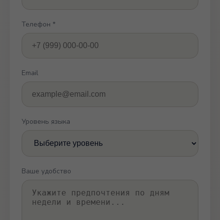
Телефон *
Email
Уровень языка
Ваше удобство