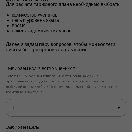
Для расчета тарифного плана необходимо выбрать:
количество учеников
цель и уровень языка
время
пакет академических часов
Далее я задам пару вопросов, чтобы мои коллеги
смогли быстро организовать занятия.
Выбираем количество учеников
Естественно, большинство занимается один на один с
преподавателем. Однако, если Вы хотите учиться вместе с
любимой подружкой, либо с друзьями в частной группе, это тоже
возможно, и выгодно.
Выбираем цель