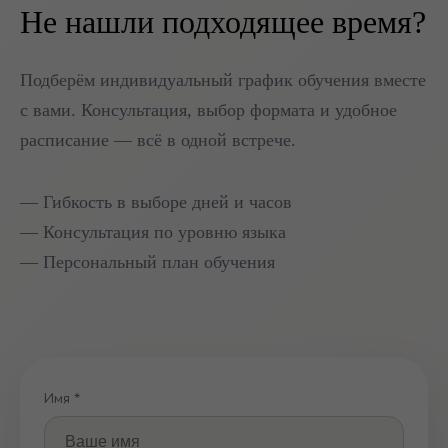
Не нашли подходящее время?
Подберём индивидуальный график обучения вместе
с вами. Консультация, выбор формата и удобное
расписание — всё в одной встрече.
— Гибкость в выборе дней и часов
— Консультация по уровню языка
— Персональный план обучения
Имя *