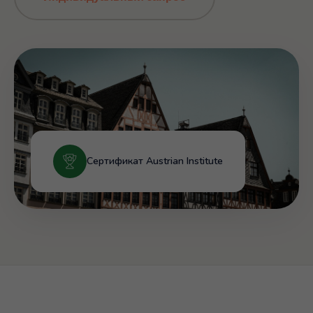
Сертификат Austrian Institute