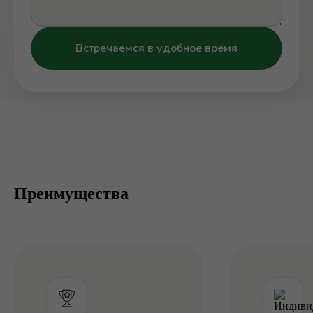
Встречаемся в удобное время
Преимущества