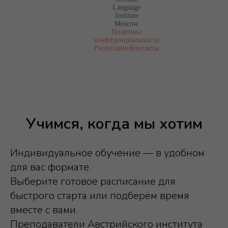
Language
Institute
Moscow
Политика
конфиденциальности
Расписание
Контакты
Учимся, когда мы хотим
Индивидуальное обучение — в удобном
для вас формате.
Выберите готовое расписание для
быстрого старта или подберём время
вместе с вами.
Преподаватели Австрийского института