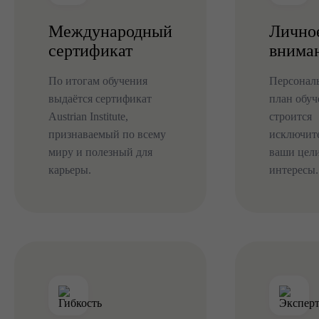
ЕМ
Международный
Лично
сертификат
внима
По итогам обучения
Персонал
выдаётся сертификат
план обуч
Austrian Institute,
строится
признаваемый по всему
исключит
миру и полезный для
ваши цели
карьеры.
интересы.