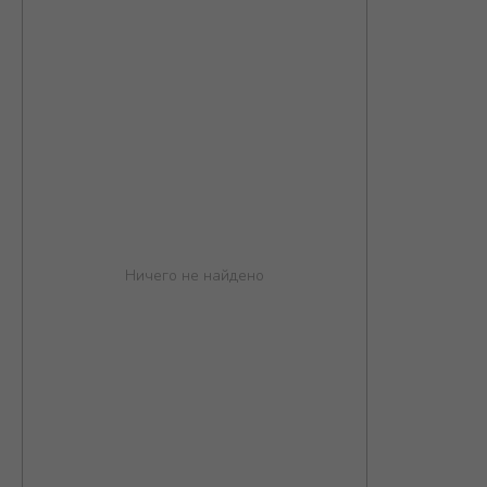
Ничего не найдено