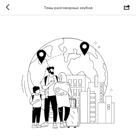
Темы разговорных клубов