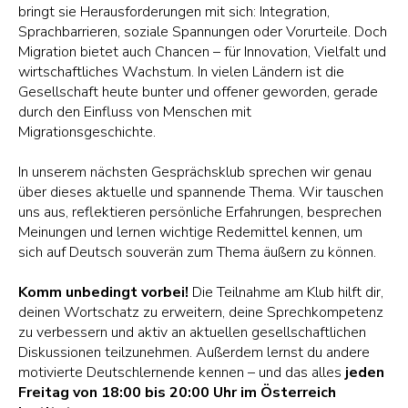
bringt sie Herausforderungen mit sich: Integration,
Sprachbarrieren, soziale Spannungen oder Vorurteile. Doch
Migration bietet auch Chancen – für Innovation, Vielfalt und
wirtschaftliches Wachstum. In vielen Ländern ist die
Gesellschaft heute bunter und offener geworden, gerade
durch den Einfluss von Menschen mit
Migrationsgeschichte.
In unserem nächsten Gesprächsklub sprechen wir genau
über dieses aktuelle und spannende Thema. Wir tauschen
uns aus, reflektieren persönliche Erfahrungen, besprechen
Meinungen und lernen wichtige Redemittel kennen, um
sich auf Deutsch souverän zum Thema äußern zu können.
Komm unbedingt vorbei!
Die Teilnahme am Klub hilft dir,
deinen Wortschatz zu erweitern, deine Sprechkompetenz
zu verbessern und aktiv an aktuellen gesellschaftlichen
Diskussionen teilzunehmen. Außerdem lernst du andere
motivierte Deutschlernende kennen – und das alles
jeden
Freitag von 18:00 bis 20:00 Uhr im Österreich