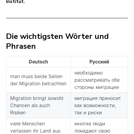
Institut.
Die wichtigsten Wörter und
Phrasen