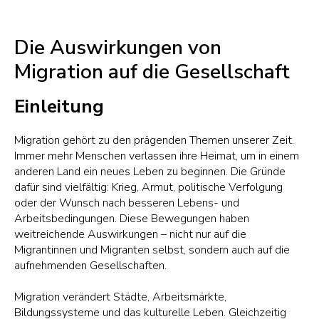
Die Auswirkungen von
Migration auf die Gesellschaft
Einleitung
Migration gehört zu den prägenden Themen unserer Zeit.
Immer mehr Menschen verlassen ihre Heimat, um in einem
anderen Land ein neues Leben zu beginnen. Die Gründe
dafür sind vielfältig: Krieg, Armut, politische Verfolgung
oder der Wunsch nach besseren Lebens- und
Arbeitsbedingungen. Diese Bewegungen haben
weitreichende Auswirkungen – nicht nur auf die
Migrantinnen und Migranten selbst, sondern auch auf die
aufnehmenden Gesellschaften.
Migration verändert Städte, Arbeitsmärkte,
Bildungssysteme und das kulturelle Leben. Gleichzeitig