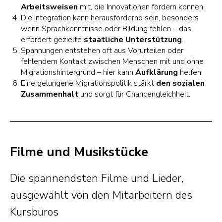
Arbeitsweisen
mit, die Innovationen fördern können.
Die Integration kann herausfordernd sein, besonders
wenn Sprachkenntnisse oder Bildung fehlen – das
erfordert gezielte
staatliche Unterstützung
.
Spannungen entstehen oft aus Vorurteilen oder
fehlendem Kontakt zwischen Menschen mit und ohne
Migrationshintergrund – hier kann
Aufklärung
helfen.
Eine gelungene Migrationspolitik stärkt
den sozialen
Zusammenhalt
und sorgt für Chancengleichheit.
Filme und Musikstücke
Die spannendsten Filme und Lieder,
ausgewählt von den Mitarbeitern des
Kursbüros