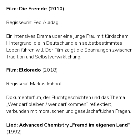
Film:
Die Fremde (2010)
Regisseurin: Feo Aladag
Ein intensives Drama über eine junge Frau mit türkischem
Hintergrund, die in Deutschland ein selbstbestimmtes
Leben führen will. Der Film zeigt die Spannungen zwischen
Tradition und Selbstverwirklichung.
Film: Eldorado
(2018)
Regisseur: Markus Imhoof
Dokumentarfilm, der Fluchtgeschichten und das Thema
„Wer darf bleiben / wer darf kommen“ reflektiert,
verbunden mit moralischen und gesellschaftlichen Fragen.
Lied: Advanced Chemistry „Fremd im eigenen Land“
(1992)