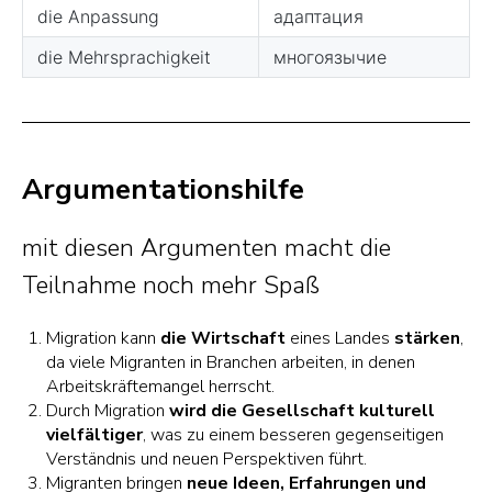
Argumentationshilfe
mit diesen Argumenten macht die
Teilnahme noch mehr Spaß
Migration kann
die Wirtschaft
eines Landes
stärken
,
da viele Migranten in Branchen arbeiten, in denen
Arbeitskräftemangel herrscht.
Durch Migration
wird die Gesellschaft kulturell
vielfältiger
, was zu einem besseren gegenseitigen
Verständnis und neuen Perspektiven führt.
Migranten bringen
neue Ideen, Erfahrungen und