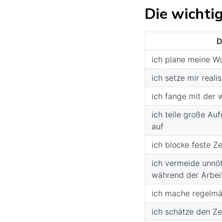
Die wichti