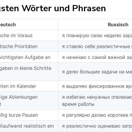
gsten Wörter und Phrasen