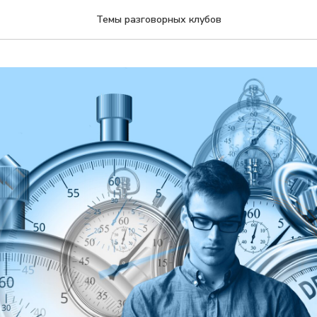
Темы разговорных клубов