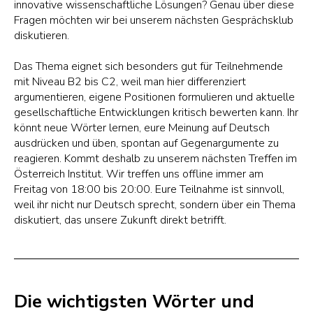
innovative wissenschaftliche Lösungen? Genau über diese
Fragen möchten wir bei unserem nächsten Gesprächsklub
diskutieren.
Das Thema eignet sich besonders gut für Teilnehmende
mit Niveau B2 bis C2, weil man hier differenziert
argumentieren, eigene Positionen formulieren und aktuelle
gesellschaftliche Entwicklungen kritisch bewerten kann. Ihr
könnt neue Wörter lernen, eure Meinung auf Deutsch
ausdrücken und üben, spontan auf Gegenargumente zu
reagieren. Kommt deshalb zu unserem nächsten Treffen im
Österreich Institut. Wir treffen uns offline immer am
Freitag von 18:00 bis 20:00. Eure Teilnahme ist sinnvoll,
weil ihr nicht nur Deutsch sprecht, sondern über ein Thema
diskutiert, das unsere Zukunft direkt betrifft.
Die wichtigsten Wörter und