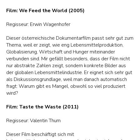
Film: We Feed the World (2005)
Regisseur: Erwin Wagenhofer
Dieser österreichische Dokumentarfilm passt sehr gut zum
Thema, weil er zeigt, wie eng Lebensmittelproduktion,
Globalisierung, Wirtschaft und Hunger miteinander
verbunden sind. Mir gefällt besonders, dass der Film nicht
nur abstrakte Zahlen zeigt, sondern konkrete Bilder aus
der globalen Lebensmittelindustrie. Er eignet sich sehr gut
als Diskussionsgrundlage, weil man danach automatisch
fragt: Warum gibt es Mangel, obwohl so viel produziert
wird?
Film: Taste the Waste (2011)
Regisseur: Valentin Thurn
Dieser Film beschäftigt sich mit