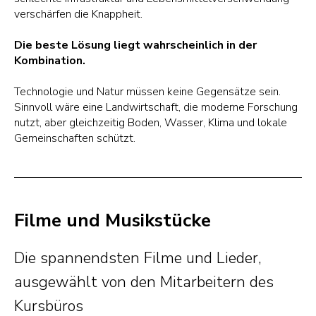
verschärfen die Knappheit.
Die beste Lösung liegt wahrscheinlich in der
Kombination.
Technologie und Natur müssen keine Gegensätze sein.
Sinnvoll wäre eine Landwirtschaft, die moderne Forschung
nutzt, aber gleichzeitig Boden, Wasser, Klima und lokale
Gemeinschaften schützt.
Filme und Musikstücke
Die spannendsten Filme und Lieder,
ausgewählt von den Mitarbeitern des
Kursbüros