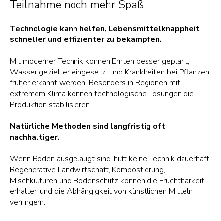
Teilnahme noch mehr Spaß
Technologie kann helfen, Lebensmittelknappheit
schneller und effizienter zu bekämpfen.
Mit moderner Technik können Ernten besser geplant,
Wasser gezielter eingesetzt und Krankheiten bei Pflanzen
früher erkannt werden. Besonders in Regionen mit
extremem Klima können technologische Lösungen die
Produktion stabilisieren.
Natürliche Methoden sind langfristig oft
nachhaltiger.
Wenn Böden ausgelaugt sind, hilft keine Technik dauerhaft.
Regenerative Landwirtschaft, Kompostierung,
Mischkulturen und Bodenschutz können die Fruchtbarkeit
erhalten und die Abhängigkeit von künstlichen Mitteln
verringern.