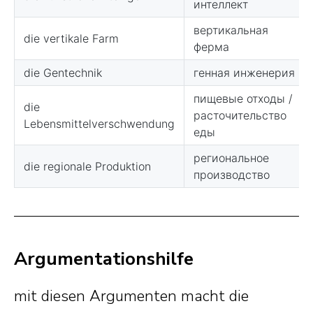
Argumentationshilfe
mit diesen Argumenten macht die