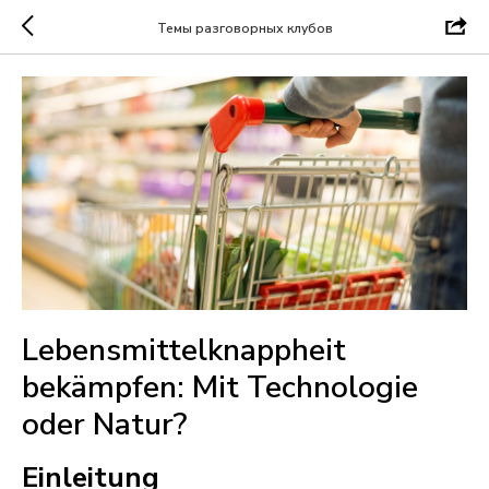
Темы разговорных клубов
Lebensmittelknappheit
bekämpfen: Mit Technologie
oder Natur?
Einleitung