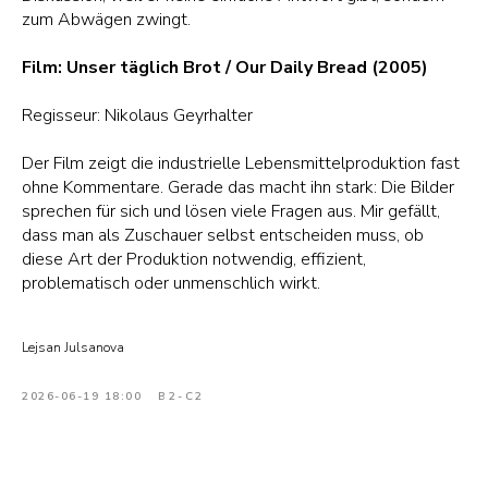
zum Abwägen zwingt.
Film: Unser täglich Brot / Our Daily Bread (2005)
Regisseur: Nikolaus Geyrhalter
Der Film zeigt die industrielle Lebensmittelproduktion fast
ohne Kommentare. Gerade das macht ihn stark: Die Bilder
sprechen für sich und lösen viele Fragen aus. Mir gefällt,
dass man als Zuschauer selbst entscheiden muss, ob
diese Art der Produktion notwendig, effizient,
problematisch oder unmenschlich wirkt.
Lejsan Julsanova
2026-06-19 18:00
B2-C2