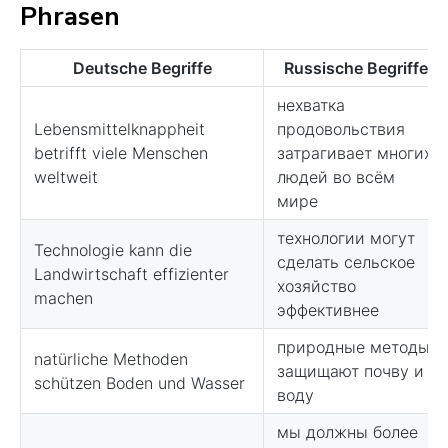
Phrasen