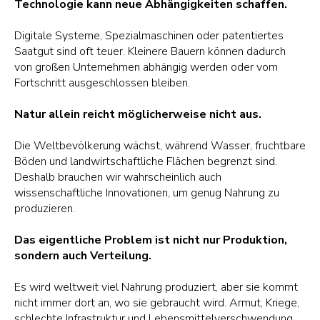
Technologie kann neue Abhängigkeiten schaffen.
Digitale Systeme, Spezialmaschinen oder patentiertes
Saatgut sind oft teuer. Kleinere Bauern können dadurch
von großen Unternehmen abhängig werden oder vom
Fortschritt ausgeschlossen bleiben.
Natur allein reicht möglicherweise nicht aus.
Die Weltbevölkerung wächst, während Wasser, fruchtbare
Böden und landwirtschaftliche Flächen begrenzt sind.
Deshalb brauchen wir wahrscheinlich auch
wissenschaftliche Innovationen, um genug Nahrung zu
produzieren.
Das eigentliche Problem ist nicht nur Produktion,
sondern auch Verteilung.
Es wird weltweit viel Nahrung produziert, aber sie kommt
nicht immer dort an, wo sie gebraucht wird. Armut, Kriege,
schlechte Infrastruktur und Lebensmittelverschwendung