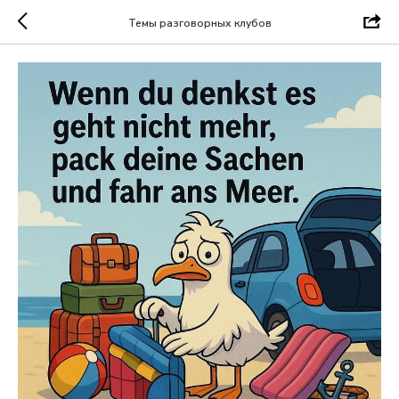
Темы разговорных клубов