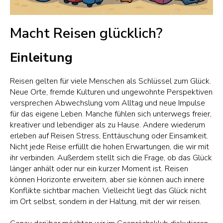
Macht Reisen glücklich?
Einleitung
Reisen gelten für viele Menschen als Schlüssel zum Glück.
Neue Orte, fremde Kulturen und ungewohnte Perspektiven
versprechen Abwechslung vom Alltag und neue Impulse
für das eigene Leben. Manche fühlen sich unterwegs freier,
kreativer und lebendiger als zu Hause. Andere wiederum
erleben auf Reisen Stress, Enttäuschung oder Einsamkeit.
Nicht jede Reise erfüllt die hohen Erwartungen, die wir mit
ihr verbinden. Außerdem stellt sich die Frage, ob das Glück
länger anhält oder nur ein kurzer Moment ist. Reisen
können Horizonte erweitern, aber sie können auch innere
Konflikte sichtbar machen. Vielleicht liegt das Glück nicht
im Ort selbst, sondern in der Haltung, mit der wir reisen.