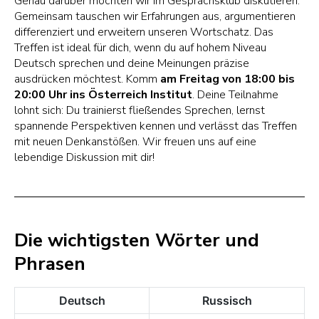
Genau darüber möchten wir im Gesprächsklub diskutieren.
Gemeinsam tauschen wir Erfahrungen aus, argumentieren
differenziert und erweitern unseren Wortschatz. Das
Treffen ist ideal für dich, wenn du auf hohem Niveau
Deutsch sprechen und deine Meinungen präzise
ausdrücken möchtest. Komm
am Freitag von 18:00 bis
20:00 Uhr ins Österreich Institut
. Deine Teilnahme
lohnt sich: Du trainierst fließendes Sprechen, lernst
spannende Perspektiven kennen und verlässt das Treffen
mit neuen Denkanstößen. Wir freuen uns auf eine
lebendige Diskussion mit dir!
Die wichtigsten Wörter und
Phrasen