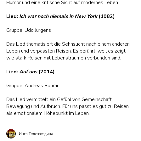
Humor und eine kritische Sicht auf modernes Leben.
Lied:
Ich war noch niemals in New York
(1982)
Gruppe: Udo Jürgens
Das Lied thematisiert die Sehnsucht nach einem anderen
Leben und verpassten Reisen. Es berührt, weil es zeigt,
wie stark Reisen mit Lebensträumen verbunden sind.
Lied:
Auf uns
(2014)
Gruppe: Andreas Bourani
Das Lied vermittelt ein Gefühl von Gemeinschaft,
Bewegung und Aufbruch. Für uns passt es gut zu Reisen
als emotionalem Höhepunkt im Leben.
Инга Телезвездина