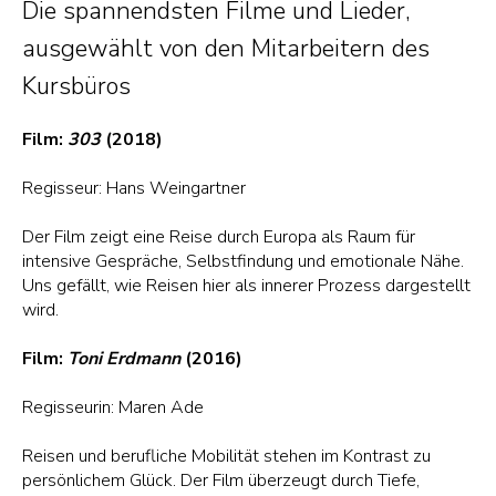
Die spannendsten Filme und Lieder,
ausgewählt von den Mitarbeitern des
Kursbüros
Film:
303
(2018)
Regisseur: Hans Weingartner
Der Film zeigt eine Reise durch Europa als Raum für
intensive Gespräche, Selbstfindung und emotionale Nähe.
Uns gefällt, wie Reisen hier als innerer Prozess dargestellt
wird.
Film:
Toni Erdmann
(2016)
Regisseurin: Maren Ade
Reisen und berufliche Mobilität stehen im Kontrast zu
persönlichem Glück. Der Film überzeugt durch Tiefe,