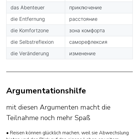
Argumentationshilfe
mit diesen Argumenten macht die
Teilnahme noch mehr Spaß
• Reisen können glücklich machen, weil sie Abwechslung