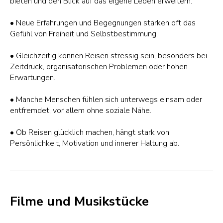
bieten und den Blick auf das eigene Leben erweitern.
• Neue Erfahrungen und Begegnungen stärken oft das
Gefühl von Freiheit und Selbstbestimmung.
• Gleichzeitig können Reisen stressig sein, besonders bei
Zeitdruck, organisatorischen Problemen oder hohen
Erwartungen.
• Manche Menschen fühlen sich unterwegs einsam oder
entfremdet, vor allem ohne soziale Nähe.
• Ob Reisen glücklich machen, hängt stark von
Persönlichkeit, Motivation und innerer Haltung ab.
Filme und Musikstücke